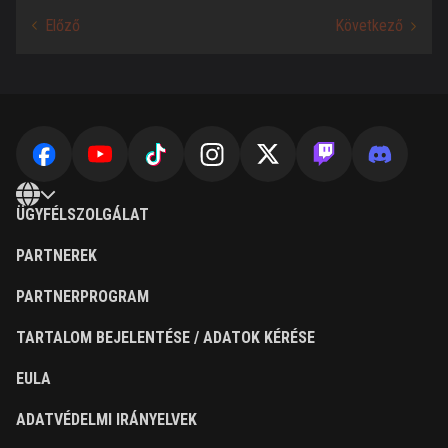
ÜGYFÉLSZOLGÁLAT
PARTNEREK
PARTNERPROGRAM
TARTALOM BEJELENTÉSE / ADATOK KÉRÉSE
EULA
ADATVÉDELMI IRÁNYELVEK