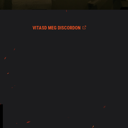
VITASD MEG DISCORDON