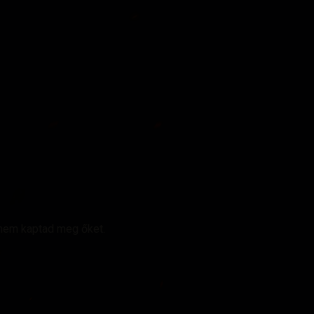
 nem kaptad meg őket.