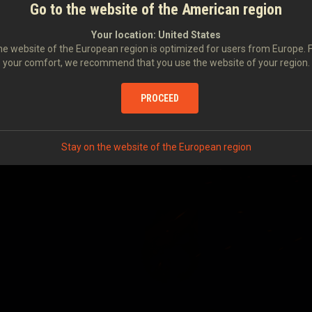
Go to the website of the American region
Your location:
United States
e website of the European region is optimized for users from Europe. 
your comfort, we recommend that you use the website of your region.
PROCEED
Stay on the website of the European region