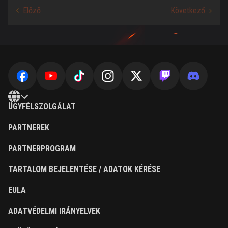
ÜGYFÉLSZOLGÁLAT
PARTNEREK
PARTNERPROGRAM
TARTALOM BEJELENTÉSE / ADATOK KÉRÉSE
EULA
ADATVÉDELMI IRÁNYELVEK