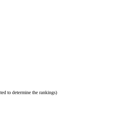
ted to determine the rankings)