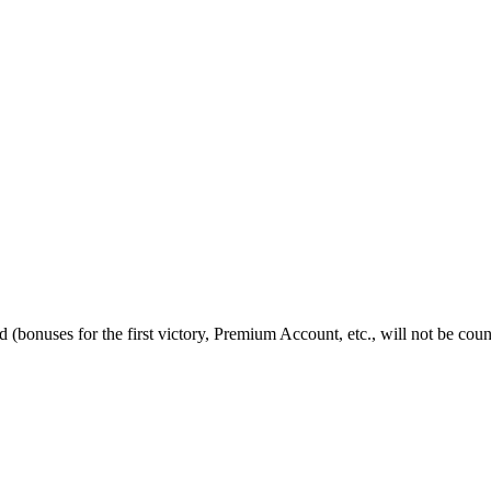
 (bonuses for the first victory, Premium Account, etc., will not be coun