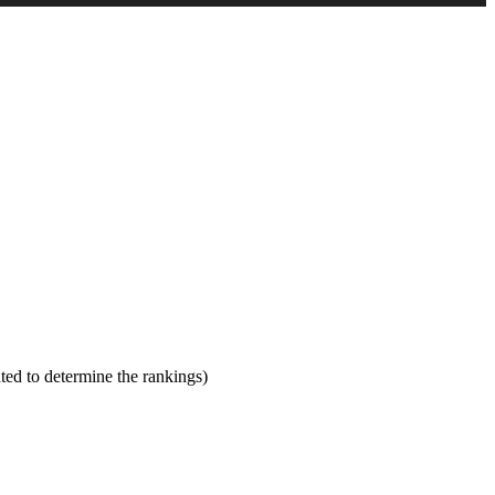
ted to determine the rankings)