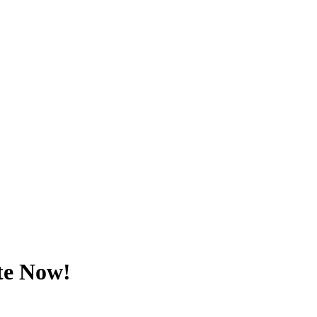
ote Now!