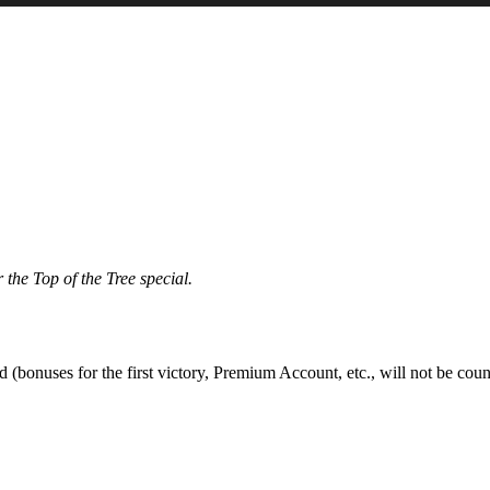
the Top of the Tree special.
 (bonuses for the first victory, Premium Account, etc., will not be coun