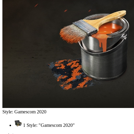
Style: Gamescom 2020
1 Style: "Gamescom 2020"