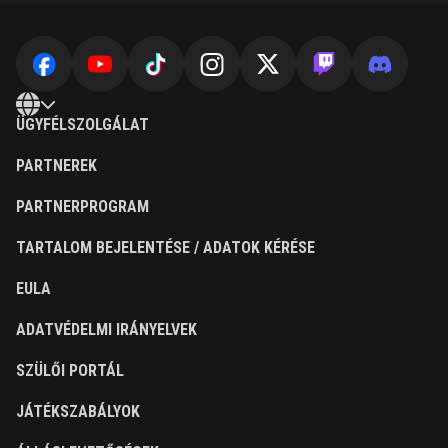
ÜGYFÉLSZOLGÁLAT
PARTNEREK
PARTNERPROGRAM
TARTALOM BEJELENTÉSE / ADATOK KÉRÉSE
EULA
ADATVÉDELMI IRÁNYELVEK
SZÜLŐI PORTÁL
JÁTÉKSZABÁLYOK