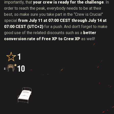
importantly, that
your crew is ready for the challenge
. In
order to reach the peak, everybody needs to be at their
best, so make sure you take part in the “Crew is Crucial”
special
from July 11 at 07:00 CEST through July 14 at
07:00 CEST (UTC+2)
for a push. And don’t forget to make
good use of the related discounts such as a
better
conversion rate of Free XP to Crew XP
as well!