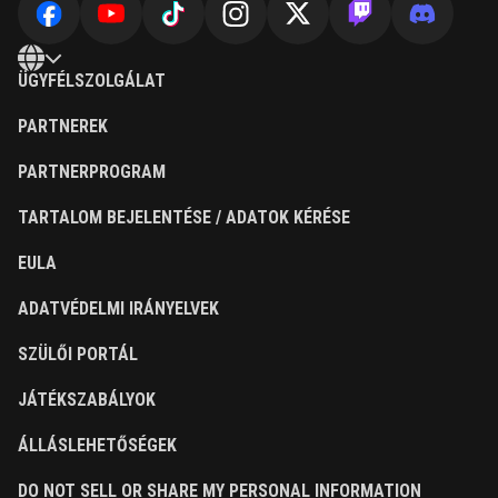
ÜGYFÉLSZOLGÁLAT
PARTNEREK
PARTNERPROGRAM
TARTALOM BEJELENTÉSE / ADATOK KÉRÉSE
EULA
ADATVÉDELMI IRÁNYELVEK
SZÜLŐI PORTÁL
JÁTÉKSZABÁLYOK
ÁLLÁSLEHETŐSÉGEK
DO NOT SELL OR SHARE MY PERSONAL INFORMATION