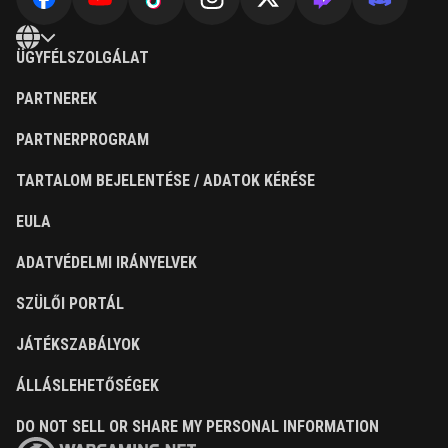
ÜGYFÉLSZOLGÁLAT
PARTNEREK
PARTNERPROGRAM
TARTALOM BEJELENTÉSE / ADATOK KÉRÉSE
EULA
ADATVÉDELMI IRÁNYELVEK
SZÜLŐI PORTÁL
JÁTÉKSZABÁLYOK
ÁLLÁSLEHETŐSÉGEK
DO NOT SELL OR SHARE MY PERSONAL INFORMATION