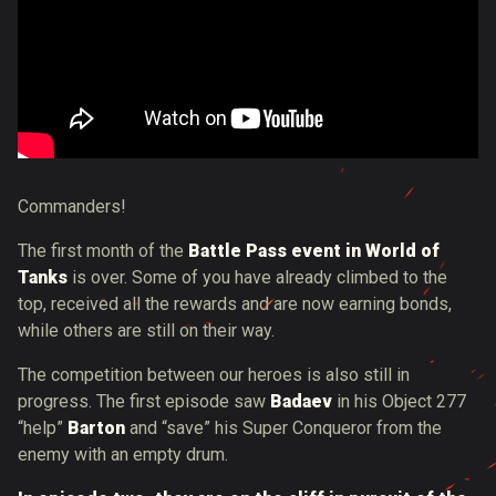
Commanders!
The first month of the
Battle Pass event in World of
Tanks
is over. Some of you have already climbed to the
top, received all the rewards and are now earning bonds,
while others are still on their way.
The competition between our heroes is also still in
progress. The first episode saw
Badaev
in his Object 277
“help”
Barton
and “save” his Super Conqueror from the
enemy with an empty drum.