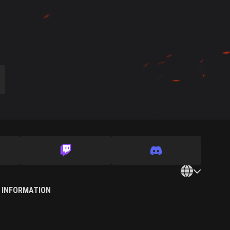
 INFORMATION