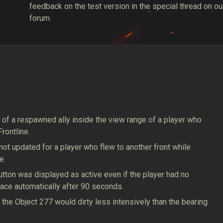
feedback on the test version in the special thread on ou
forum.
 of a respawned ally inside the view range of a player who
rontline.
ot updated for a player who flew to another front while
e.
utton was displayed as active even if the player had no
lace automatically after 90 seconds.
the Object 277 would dirty less intensively than the bearing