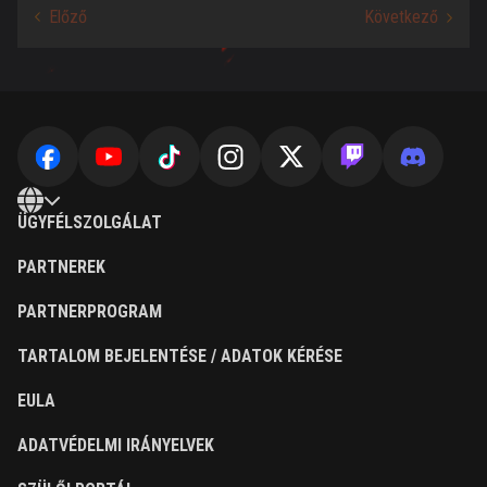
ÜGYFÉLSZOLGÁLAT
PARTNEREK
PARTNERPROGRAM
TARTALOM BEJELENTÉSE / ADATOK KÉRÉSE
EULA
ADATVÉDELMI IRÁNYELVEK