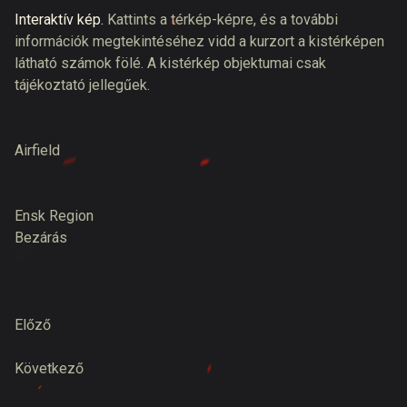
Interaktív kép.
Kattints a térkép-képre, és a további
információk megtekintéséhez vidd a kurzort a kistérképen
látható számok fölé. A kistérkép objektumai csak
tájékoztató jellegűek.
Airfield
Ensk Region
Bezárás
Előző
Következő