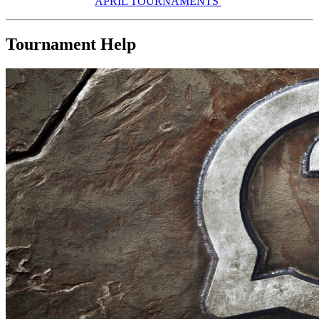
APRIL TOURNAMENTS
Tournament Help