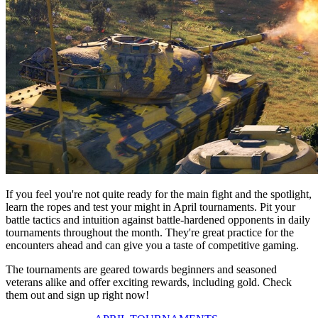
If you feel you're not quite ready for the main fight and the spotlight,
learn the ropes and test your might in April tournaments. Pit your
battle tactics and intuition against battle-hardened opponents in daily
tournaments throughout the month. They're great practice for the
encounters ahead and can give you a taste of competitive gaming.
The tournaments are geared towards beginners and seasoned
veterans alike and offer exciting rewards, including gold. Check
them out and sign up right now!