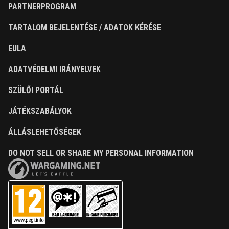
PARTNERPROGRAM
TARTALOM BEJELENTÉSE / ADATOK KÉRÉSE
EULA
ADATVÉDELMI IRÁNYELVEK
SZÜLŐI PORTÁL
JÁTÉKSZABÁLYOK
ÁLLÁSLEHETŐSÉGEK
DO NOT SELL OR SHARE MY PERSONAL INFORMATION