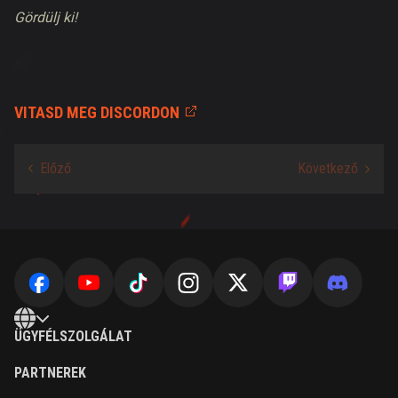
Gördülj ki!
VITASD MEG DISCORDON
ÜGYFÉLSZOLGÁLAT
PARTNEREK