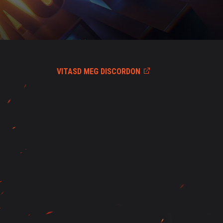
VITASD MEG DISCORDON