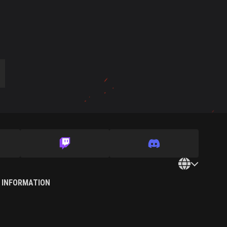
 INFORMATION